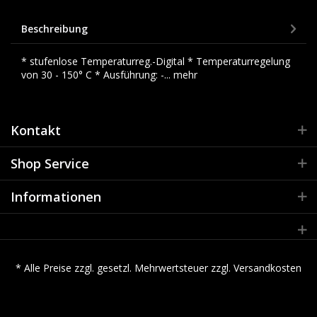
Beschreibung
* stufenlose Temperaturreg.-Digital * Temperaturregelung
von 30 - 150° C * Ausführung: -...
mehr
Kontakt
Shop Service
Informationen
* Alle Preise zzgl. gesetzl. Mehrwertsteuer zzgl.
Versandkosten