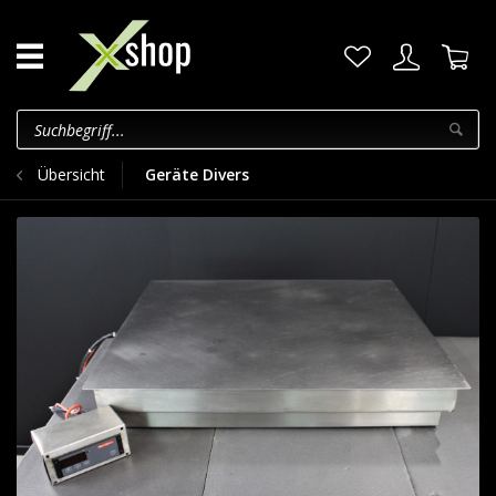
Übersicht
Geräte Divers