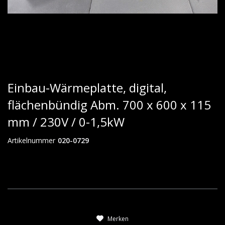
Einbau-Wärmeplatte, digital,
flächenbündig Abm. 700 x 600 x 115
mm / 230V / 0-1,5kW
Artikelnummer
020-0729
Merken