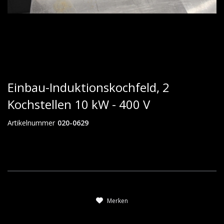
Einbau-Induktionskochfeld, 2
Kochstellen 10 kW - 400 V
Artikelnummer
020-0629
Merken