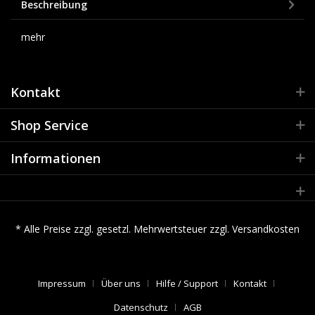
Beschreibung
mehr
Kontakt
Shop Service
Informationen
* Alle Preise zzgl. gesetzl. Mehrwertsteuer zzgl.
Versandkosten
Impressum
Über uns
Hilfe / Support
Kontakt
Datenschutz
AGB