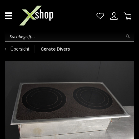
Übersicht
Geräte Divers