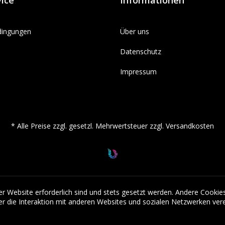
ice
Informationen
dingungen
Über uns
Datenschutz
Impressum
* Alle Preise zzgl. gesetzl. Mehrwertsteuer zzgl.
Versandkosten
er Website erforderlich sind und stets gesetzt werden. Andere Cookie
r die Interaktion mit anderen Websites und sozialen Netzwerken vere