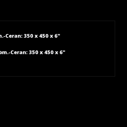
-Ceran: 350 x 450 x 6"
m.-Ceran: 350 x 450 x 6"