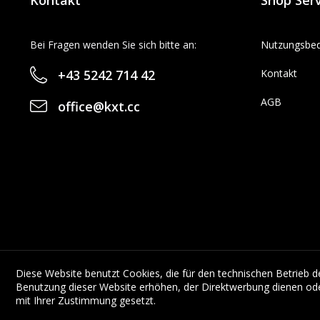
Kontakt
Shop Serv
Bei Fragen wenden Sie sich bitte an:
Nutzungsbe
+43 5242 714 42
Kontakt
AGB
office@kxt.cc
Diese Website benutzt Cookies, die für den technischen Betrieb d
Benutzung dieser Website erhöhen, der Direktwerbung dienen ode
mit Ihrer Zustimmung gesetzt.