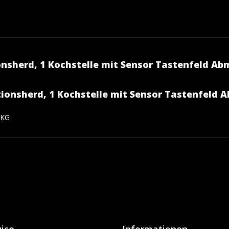
sherd, 1 Kochstelle mit Sensor Tastenfeld Abm.
ionsherd, 1 Kochstelle mit Sensor Tastenfeld Ab
 KG