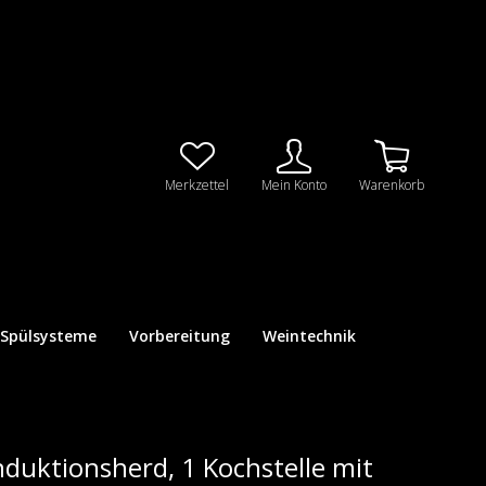
Merkzettel
Mein Konto
Warenkorb
Spülsysteme
Vorbereitung
Weintechnik
nduktionsherd, 1 Kochstelle mit