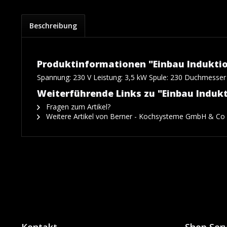
Beschreibung
Produktinformationen "Einbau Induktion
Spannung: 230 V Leistung: 3,5 kW Spule: 230 Duchmesser
Weiterführende Links zu "Einbau Indukt
Fragen zum Artikel?
Weitere Artikel von Berner - Kochsysteme GmbH & Co