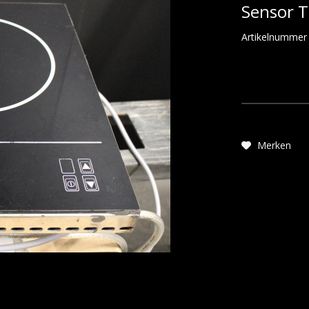
Sensor T
Artikelnummer
Merken