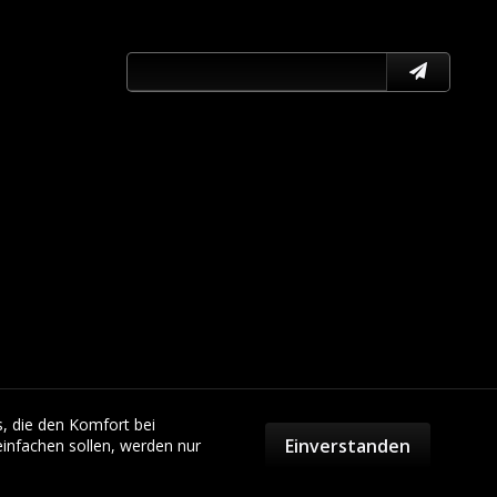
s, die den Komfort bei
Einverstanden
infachen sollen, werden nur