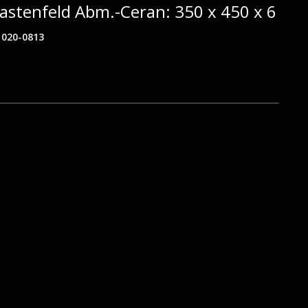
astenfeld Abm.-Ceran: 350 x 450 x 6
020-0813