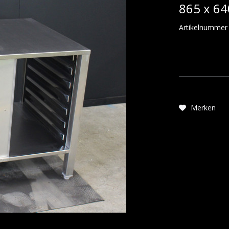
865 x 6
Artikelnummer
Merken