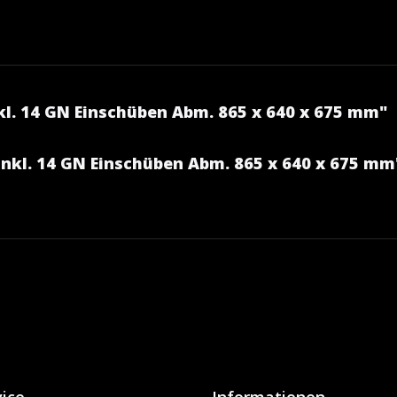
kl. 14 GN Einschüben Abm. 865 x 640 x 675 mm"
inkl. 14 GN Einschüben Abm. 865 x 640 x 675 mm