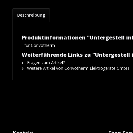
Beschreibung
Produktinformationen "Untergestell in
- für Convotherm
Weiterführende Links zu "Untergestell 
Fragen zum Artikel?
Weitere Artikel von Convotherm Elektrogeräte GmbH