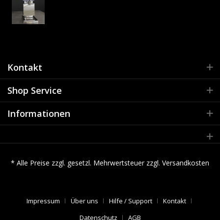
Kontakt
Shop Service
Informationen
* Alle Preise zzgl. gesetzl. Mehrwertsteuer zzgl.
Versandkosten
Impressum
Über uns
Hilfe / Support
Kontakt
Datenschutz
AGB