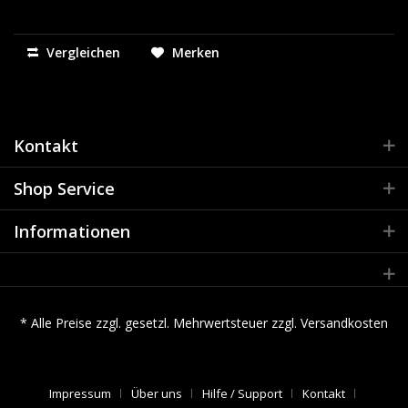
Vergleichen
Merken
Kontakt
Shop Service
Informationen
* Alle Preise zzgl. gesetzl. Mehrwertsteuer zzgl.
Versandkosten
Impressum
Über uns
Hilfe / Support
Kontakt