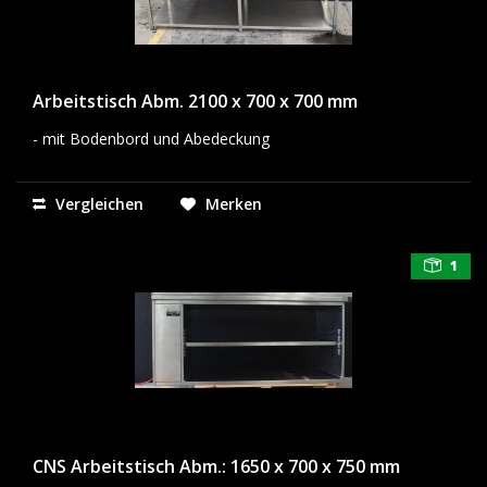
Arbeitstisch Abm. 2100 x 700 x 700 mm
- mit Bodenbord und Abedeckung
Vergleichen
Merken
1
CNS Arbeitstisch Abm.: 1650 x 700 x 750 mm