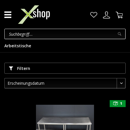
Arbeitstische
Filtern
1