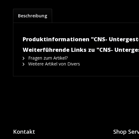
Beschreibung
Produktinformationen "CNS- Untergeste
Weiterführende Links zu "CNS- Unterge
Fragen zum Artikel?
Weitere Artikel von Divers
Kontakt
Shop Serv