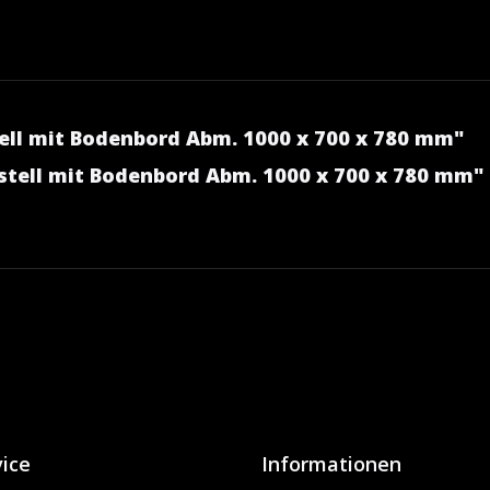
ll mit Bodenbord Abm. 1000 x 700 x 780 mm"
stell mit Bodenbord Abm. 1000 x 700 x 780 mm"
ice
Informationen