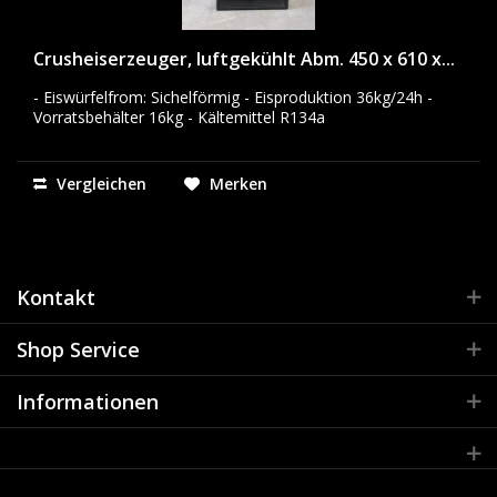
Crusheiserzeuger, luftgekühlt Abm. 450 x 610 x...
- Eiswürfelfrom: Sichelförmig - Eisproduktion 36kg/24h -
Vorratsbehälter 16kg - Kältemittel R134a
Vergleichen
Merken
Kontakt
Shop Service
Informationen