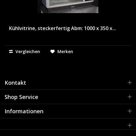
Kühlvitrine, steckerfertig Abm: 1000 x 350 x...
Vergleichen
Merken
Kontakt
Shop Service
Informationen